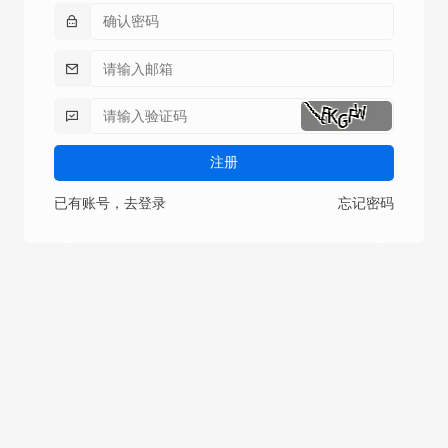
注册
已有账号，去登录
忘记密码