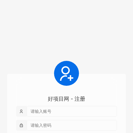
好项目网
- 注册