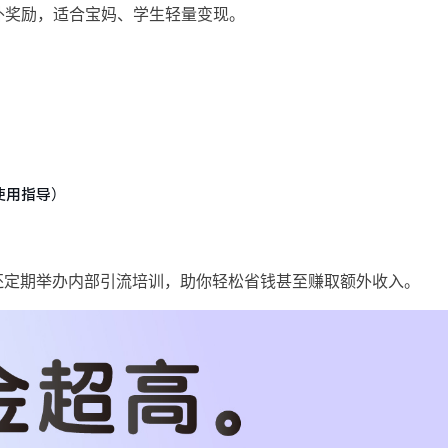
外奖励，适合宝妈、学生轻量变现。
使用指导）
台还定期举办内部引流培训，助你轻松省钱甚至赚取额外收入。