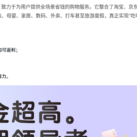
，致力于为用户提供全场景省钱的购物服务。它整合了淘宝、京
装、母婴、家居、数码、外卖、打车甚至旅游度假，真正实现“吃
均可返利；
省力。