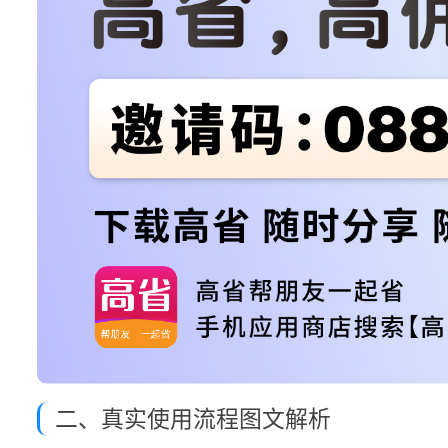
二、真实使用流程图文解析