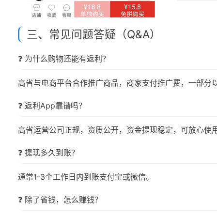
三、常见问题答疑（Q&A）
❓ 为什么购物还能有返利？
高省与电商平台合作推广商品，商家支付推广费，一部分
❓ 返利App靠谱吗？
高省运营公司正规，资质公开，资金提现稳定，可放心使
❓ 提现多久到账？
通常1-3个工作日内到账支付宝或微信。
❓ 除了省钱，怎么赚钱？