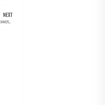
NEXT
300万。