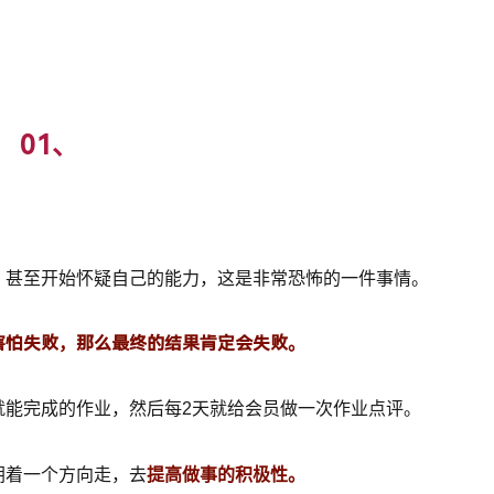
01、
，甚至开始怀疑自己的能力，这是非常恐怖的一件事情。
害怕失败，那么最终的结果肯定会失败。
就能完成的作业，然后每2天就给会员做一次作业点评。
朝着一个方向走，去
提高做事的积极性。