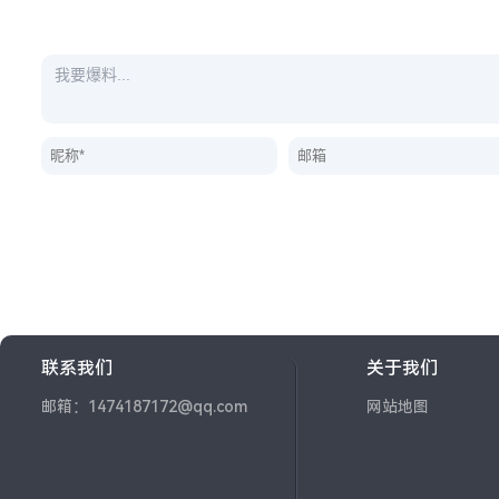
联系我们
关于我们
邮箱：1474187172@qq.com
网站地图