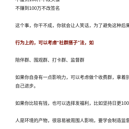
不赚到100万不改签名
这个事，你干不成，你就会让人笑话，为了避免这种后
行为上的，可以考虑“社群搭子”法，如
陪伴群、围观群、打卡群、监督群
如果你自身有一点影响力，可以考虑做个收费群，拿着
自己进步。
如果你比较有钱，也可以选择发福利，比如坚持日更100
人是环境的产物，
很容易被周围人影响，要学会制造监