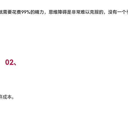
，就需要花费99%的精力，思维障碍是非常难以克服的，没有一个
02、
弃成本。