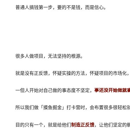
普通人搞钱第一步，要的不是钱，而是信心。
很多人做项目，无法坚持的根源。
就是没有正反馈，怀疑实操的方法，怀疑项目的市场化
事还没开始做就
一但人开始对自己做的事态度不坚定，
所以我们做「摸鱼掘金」打卡营时，会布置很多很轻松
目的只有一个，就是给他们
制造正反馈
，让他们坚定的