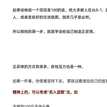
如果说做成一个项目是100的话，绝大多数人在从0-1
人，或者是良好的交流氛围，放弃几乎是必然。
所以搞钱的第一步，就是学会给自己制造正反馈。
正反馈的方式有很多，
良性压力也是一种。
如果一件事，你很难坚持下去， 那就
试着增加自己的放
精神上的，可以考虑“丢人显眼”法，如
不瘦到100斤不改头像