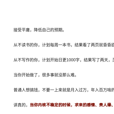
接受平庸，降低自己的预期。
从不读书的你，计划每周一本书，结果看了两页就昏昏
从不写作的你，计划开始日更1000字，结果写了两天，
当你开始做了，很多事就没那么难。
普通人想搞钱，不要一上来就是月入过万，年入百万啥
当你内核不稳定的时候，求来的感情、贵人缘
讲真的，