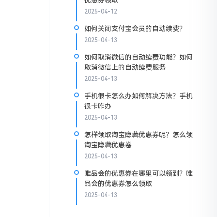
优惠券领取
2025-04-12
如何关闭支付宝会员的自动续费？
2025-04-13
如何取消微信的自动续费功能？如何
取消微信上的自动续费服务
2025-04-13
手机很卡怎么办如何解决方法？手机
很卡咋办
2025-04-13
怎样领取淘宝隐藏优惠券呢？怎么领
淘宝隐藏优惠卷
2025-04-13
唯品会的优惠券在哪里可以领到？唯
品会的优惠券怎么领取
2025-04-13